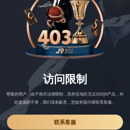
访问限制
尊敬的用户，由于相关法律限制，您所在地区无法访问J9产品，对
此造成的不便，我们深表歉意，您如有疑问请联系客服。
联系客服