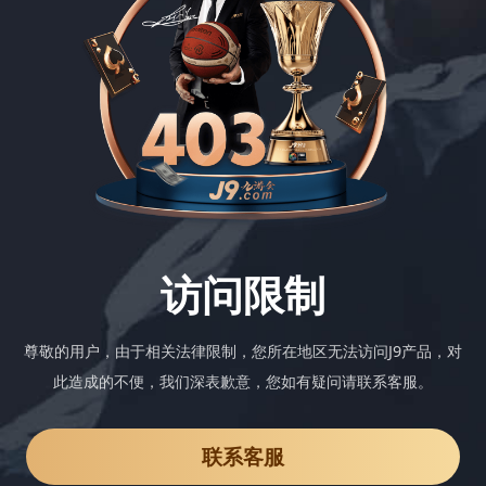
访问限制
尊敬的用户，由于相关法律限制，您所在地区无法访问J9产品，对
此造成的不便，我们深表歉意，您如有疑问请联系客服。
联系客服