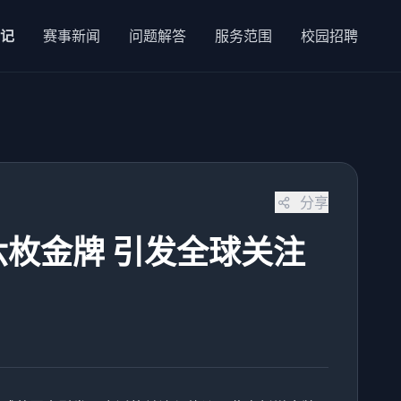
记
赛事新闻
问题解答
服务范围
校园招聘
分享
枚金牌 引发全球关注