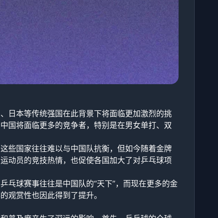
国、日本等传统强国在此背景下将面临更加激烈的挑
着中国将面临更多的竞争者，特别是在男女单打、双
，这些国家往往难以与中国队抗衡，但如今随着金牌
国运动员的竞技热情，也促使各国加大了对乒乓球项
乒乓球赛事往往是中国队的“天下”，而现在更多的金
事的观赏性也因此得到了提升。