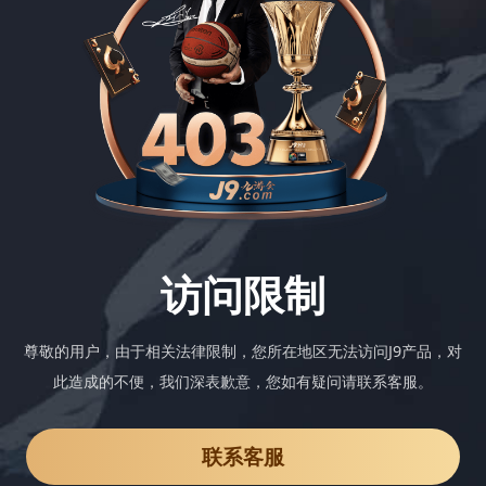
访问限制
尊敬的用户，由于相关法律限制，您所在地区无法访问J9产品，对
此造成的不便，我们深表歉意，您如有疑问请联系客服。
联系客服