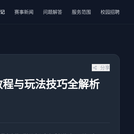
记
赛事新闻
问题解答
服务范围
校园招聘
分享
教程与玩法技巧全解析