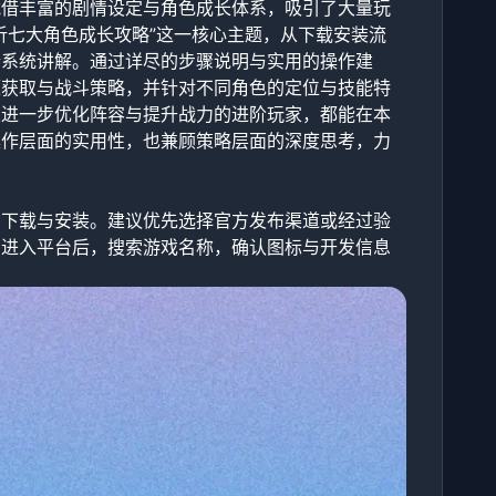
凭借丰富的剧情设定与角色成长体系，吸引了大量玩
析七大角色成长攻略”这一核心主题，从下载安装流
行系统讲解。通过详尽的步骤说明与实用的操作建
源获取与战斗策略，并针对不同角色的定位与技能特
望进一步优化阵容与提升战力的进阶玩家，都能在本
操作层面的实用性，也兼顾策略层面的深度思考，力
的下载与安装。建议优先选择官方发布渠道或经过验
。进入平台后，搜索游戏名称，确认图标与开发信息