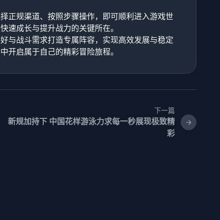
选择正规渠道、按照步骤操作，即可顺利进入游戏世
是快速成长与提升战力的关键所在。
喜好与战斗需求打造专属阵容，实现高效发展与稳定
界中开启属于自己的精彩冒险旅程。
下一篇
新规加持下 中国花样游泳力求每一秒展现极致精
彩