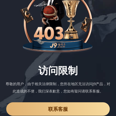
访问限制
尊敬的用户，由于相关法律限制，您所在地区无法访问J9产品，对
此造成的不便，我们深表歉意，您如有疑问请联系客服。
联系客服